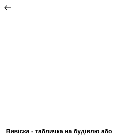
Вивіска - табличка на будівлю або