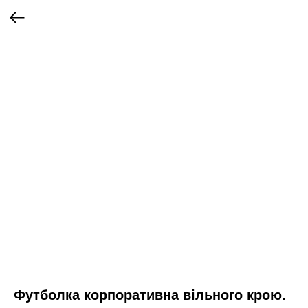
Футболка корпоративна вільного крою.