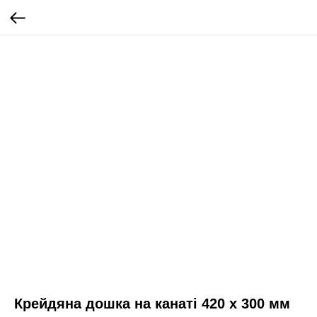
Крейдяна дошка на канаті 420 х 300 мм