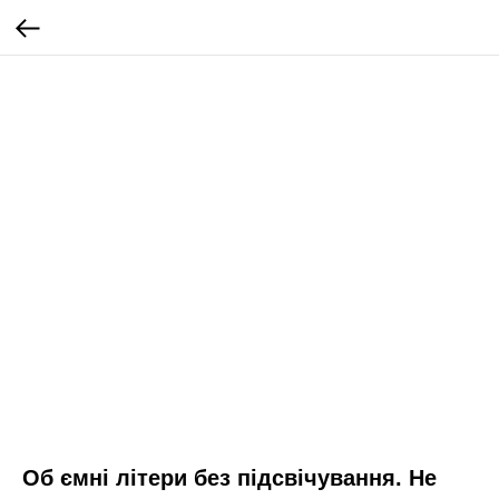
Об ємні літери без підсвічування. Не