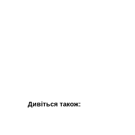
Дивіться також: