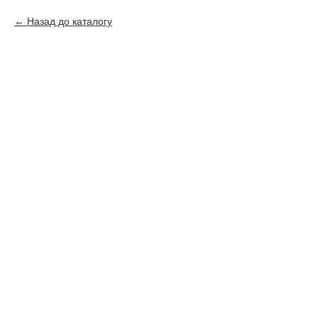
Назад до каталогу