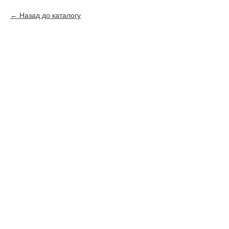
Назад до каталогу