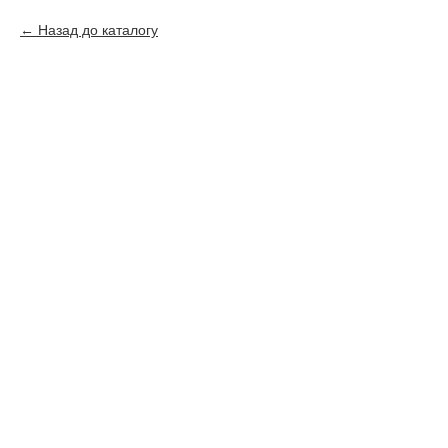
Назад до каталогу