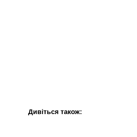
Дивіться також: