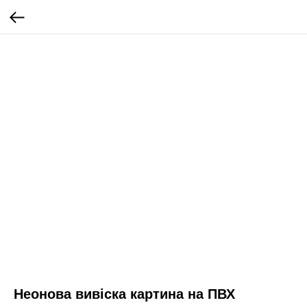
Неонова вивіска картина на ПВХ