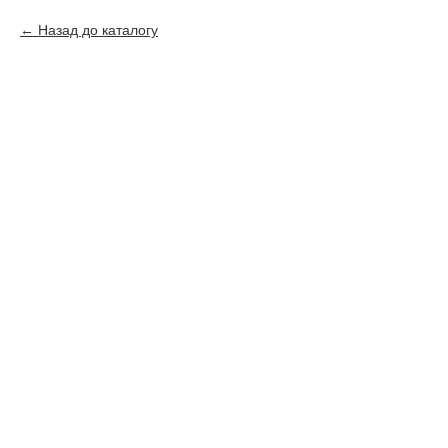
Назад до каталогу