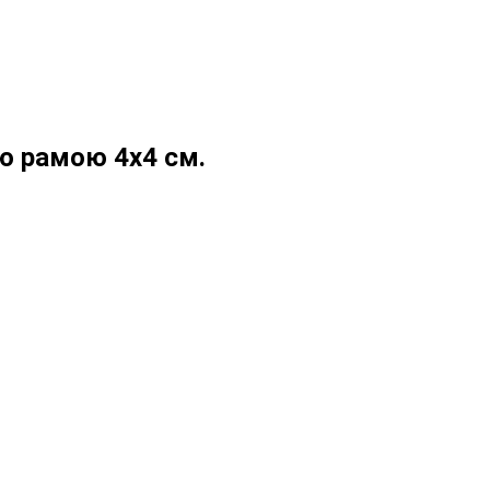
ою рамою 4х4 см.