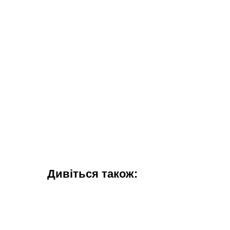
Дивіться також: