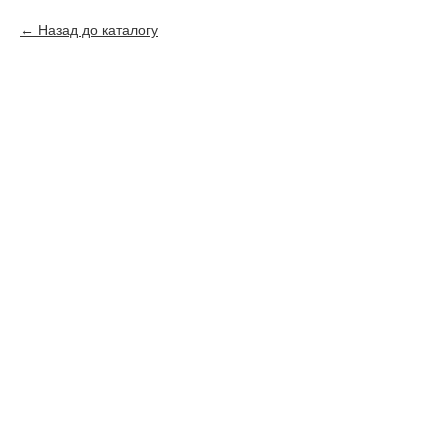
Назад до каталогу