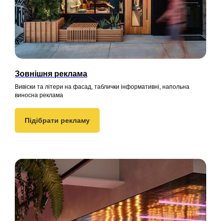
Зовнішня реклама
Вивіски та літери на фасад, таблички інформативні, напольна
виносна реклама
Підібрати рекламу