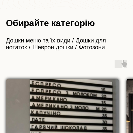
Обирайте категорію
Дошки меню та їх види / Дошки для
нотаток / Шеврон дошки / Фотозони