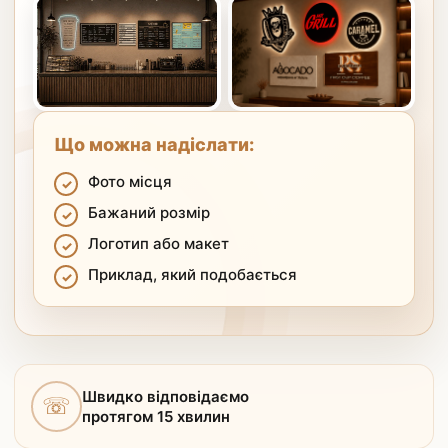
Що можна надіслати:
Фото місця
Бажаний розмір
Логотип або макет
Приклад, який подобається
Швидко відповідаємо
☏
протягом 15 хвилин