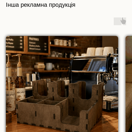
Інша рекламна продукція