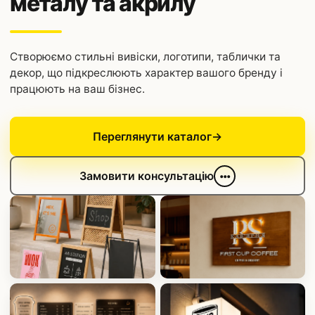
металу та акрилу
Створюємо стильні вивіски, логотипи, таблички та
декор, що підкреслюють характер вашого бренду і
працюють на ваш бізнес.
Переглянути каталог
→
Замовити консультацію
•••