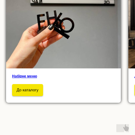
Набірне меню
До каталогу