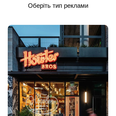
Оберіть тип реклами