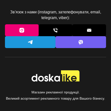
Зв'язок з нами (instagram, зателефонувати, email,
telegram, viber):
Магазин рекламної продукції.
Великий асортимент рекламного товару для Вашого бізнесу.