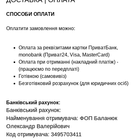
СПОСОБИ ОПЛАТИ
Оплатити замовлення можно:
Оплата за реквізитами картки ПриватБанк,
monobank (Приват24, Visa, MasterCard)
Оплата при отриманні (накладний платіж) -
(працюємо по передплаті)
Готівкою (самовивіз)
Безготівковий розрахунок (для юридичних осіб)
Банківський рахунок:
Банківський рахунок:
Найменування отримувача: ФОП Баланюк
Олександр Валерійович
Код отримувача: 3495703411