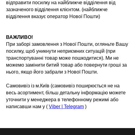
відправити посилку на найближче відділення від
зазначеного відділення клієнтом. (найближче
відділення вказує оператор Нової Пошти)
ВАЖЛИВО!
При заборі замовлення з Нової Пошти, огляньте Вашу
посилку, щоб уникнути неприємних ситуацій (при
транспортуванні товар може пошкодитися). Ми не
можемо замінити битий товар або повернути гроші за
нього, якщо його забрали з Нової Пошти.
Самовивіз із м.Київ (самовивіз поширюється не на
весь асортимент, більш детальну інформацію можете
уточнити у менеджера в телефонному режимі або
написавши нам у (
Viber | Telegram
)