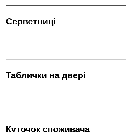
Серветниці
Таблички на двері
Куточок споживача