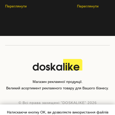
Переглянути
Переглянути
Магазин рекламної продукції.
Великий асортимент рекламного товару для Вашого бізнесу.
© Всі права захищені "DOSKALIKE" 2026
Натискаючи кнопку OK, ви дозволяєте використання файлів