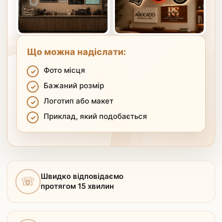
Що можна надіслати:
Фото місця
Бажаний розмір
Логотип або макет
Приклад, який подобається
Швидко відповідаємо
☏
протягом 15 хвилин